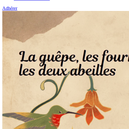
Adhérer