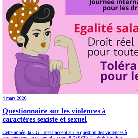
4 mars 2026
Questionnaire sur les violences à
caractères sexiste et sexuel
Cette année, la CGT met l’accent sur la question des violences à
caractère sexiste et sexuel au travail (VSST). L’administration…