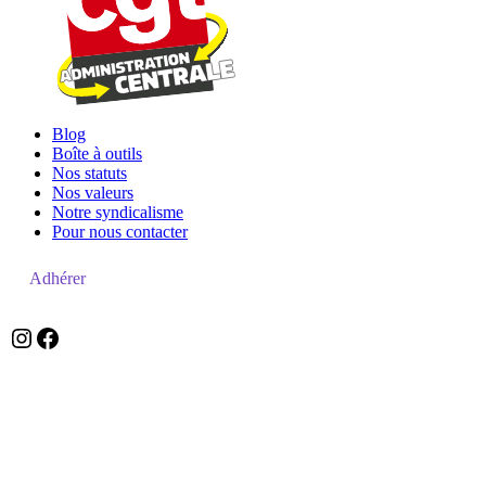
Blog
Boîte à outils
Nos statuts
Nos valeurs
Notre syndicalisme
Pour nous contacter
Adhérer
zefzefr
Facebook