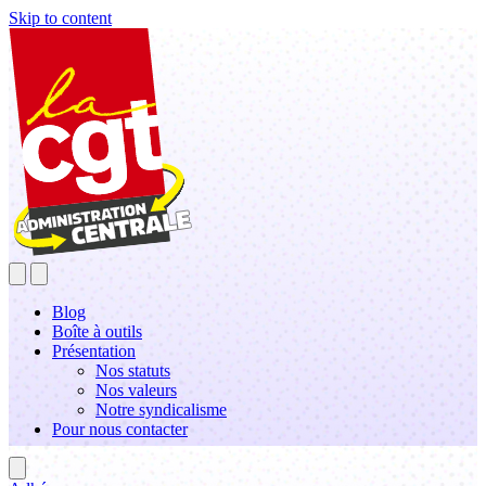
Skip to content
Blog
Boîte à outils
Présentation
Nos statuts
Nos valeurs
Notre syndicalisme
Pour nous contacter