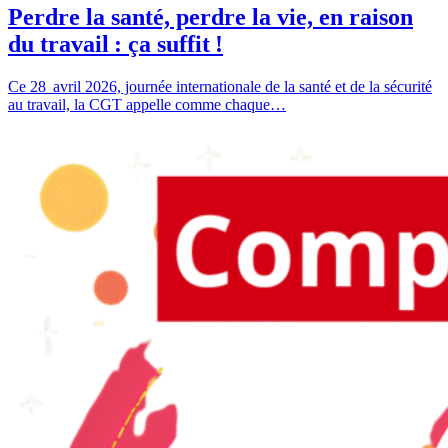
Perdre la santé, perdre la vie, en raison
du travail : ça suffit !
Ce 28 avril 2026, journée internationale de la santé et de la sécurité
au travail, la CGT appelle comme chaque…