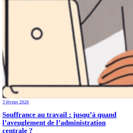
3 février 2026
Souffrance au travail : jusqu’à quand
l’aveuglement de l’administration
centrale ?