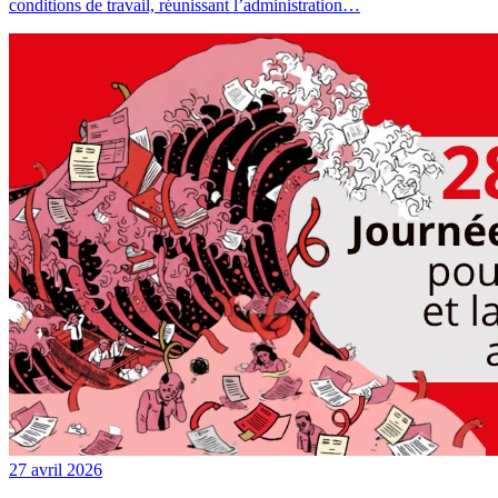
conditions de travail, réunissant l’administration…
27 avril 2026