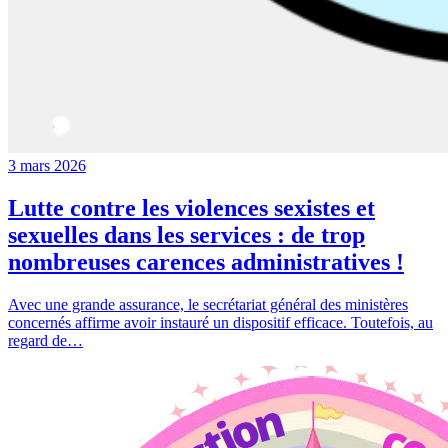
3 mars 2026
Lutte contre les violences sexistes et
sexuelles dans les services : de trop
nombreuses carences administratives !
Avec une grande assurance, le secrétariat général des ministères
concernés affirme avoir instauré un dispositif efficace. Toutefois, au
regard de…