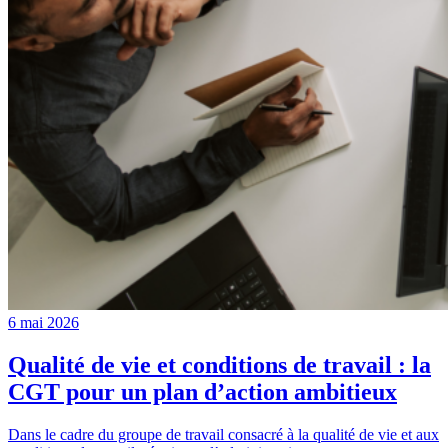
6 mai 2026
Qualité de vie et conditions de travail : la
CGT pour un plan d’action ambitieux
Dans le cadre du groupe de travail consacré à la qualité de vie et aux