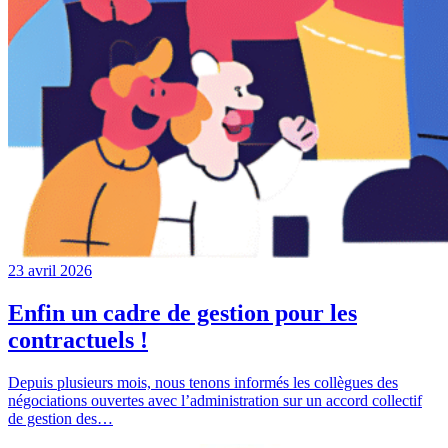
23 avril 2026
Enfin un cadre de gestion pour les
contractuels !
Depuis plusieurs mois, nous tenons informés les collègues des
négociations ouvertes avec l’administration sur un accord collectif
de gestion des…