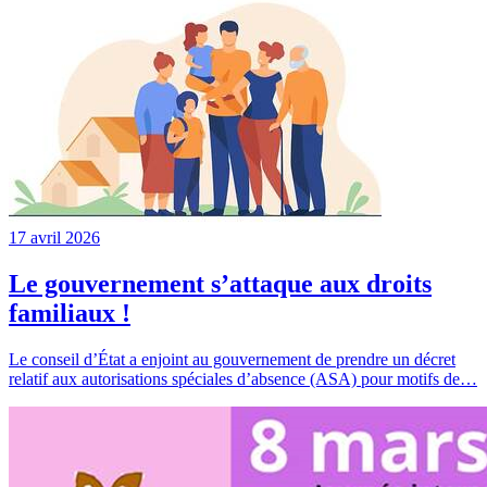
17 avril 2026
Le gouvernement s’attaque aux droits
familiaux !
Le conseil d’État a enjoint au gouvernement de prendre un décret
relatif aux autorisations spéciales d’absence (ASA) pour motifs de…