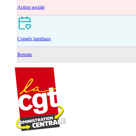
Action sociale
Congés familiaux
Retraite