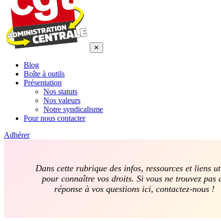
✕
Blog
Boîte à outils
Présentation
Nos statuts
Nos valeurs
Notre syndicalisme
Pour nous contacter
Adhérer
Dans cette rubrique des infos, ressources et liens ut
pour connaître vos droits. Si vous ne trouvez pas 
réponse à vos questions ici, contactez-nous !