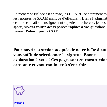
La recherche Pléiade est en rade, les UGARH ont rarement to
les réponses, le SAAM manque d’effectifs… Bref à l’administ
centrale éducation, enseignement supérieur, recherche, jeuness
sports,
si vous voulez des réponses rapides à vos questions
passez d’abord par la CGT !
Pour ouvrir la section adaptée de notre boîte à outil
vous suffit de sélectionner la vignette. Bonne
exploration à vous ! Ces pages sont en constructio
constante et vont continuer à s’enrichir.
Primes