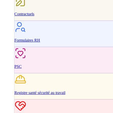
Contractuels
Formulaires RH
PSC
Registre santé sécurité au travail