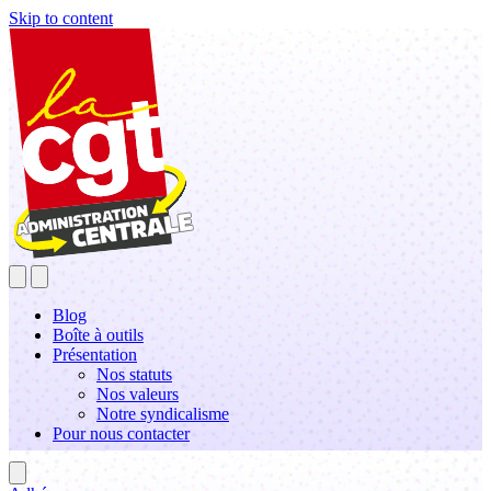
Skip to content
Blog
Boîte à outils
Présentation
Nos statuts
Nos valeurs
Notre syndicalisme
Pour nous contacter