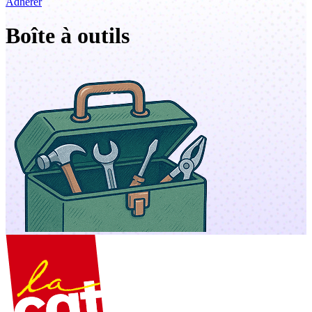
Adhérer
Boîte à outils