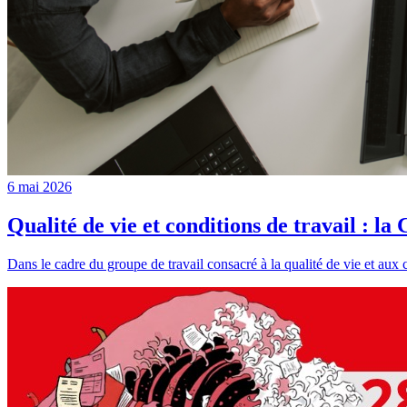
6 mai 2026
Qualité de vie et conditions de travail : l
Dans le cadre du groupe de travail consacré à la qualité de vie et aux 