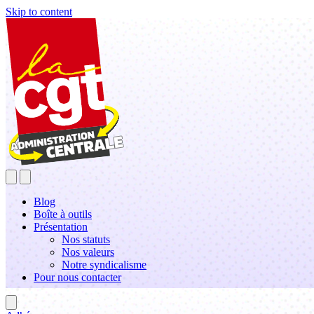
Skip to content
Blog
Boîte à outils
Présentation
Nos statuts
Nos valeurs
Notre syndicalisme
Pour nous contacter