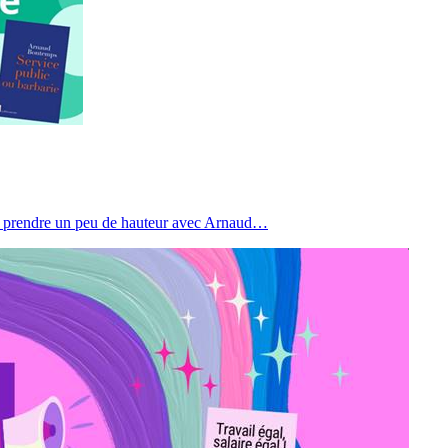
de prendre un peu de hauteur avec Arnaud…