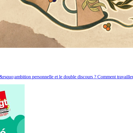
rsquo;ambition personnelle et le double discours ? Comment travailler,