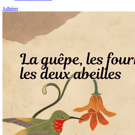
Adhérer