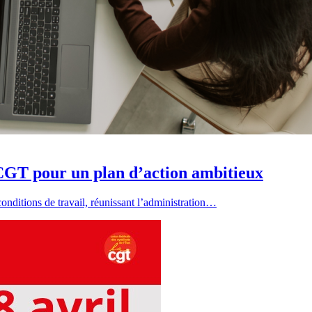
a CGT pour un plan d’action ambitieux
conditions de travail, réunissant l’administration…