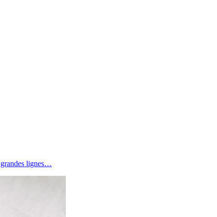
s grandes lignes…