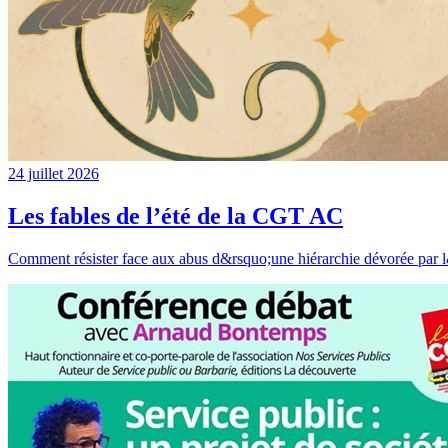
24 juillet 2026
Les fables de l’été de la CGT AC
Comment résister face aux abus d&rsquo;une hiérarchie dévorée par l&