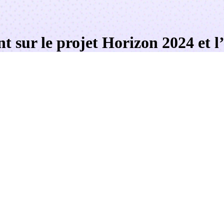
int sur le projet Horizon 2024 et