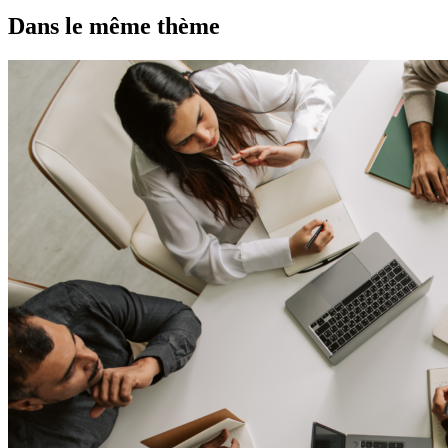
Dans le même thème