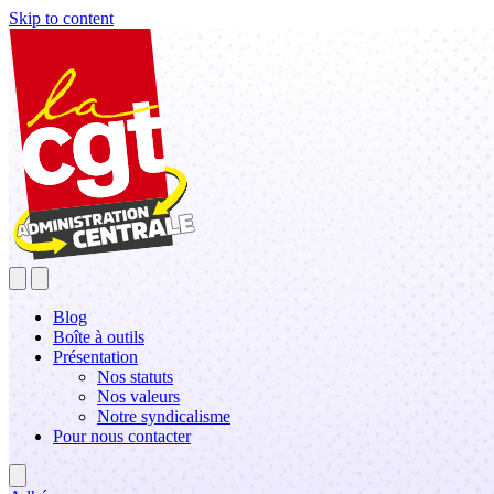
Skip to content
Blog
Boîte à outils
Présentation
Nos statuts
Nos valeurs
Notre syndicalisme
Pour nous contacter