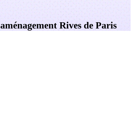
 l’aménagement Rives de Paris