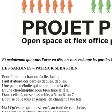
Et maintenant que vous l’avez en tête, on vous redonne les paroles 
LES SARDINES – PATRICK SÉBASTIEN
Pour faire une chanson facile, facile,
Faut d’abord des paroles débiles, débiles,
Une petite mélodie qui te prend bien la tête,
Et une chorégraphie pour bien faire la fête,
Dans celle là, on se rassemble, à 5, ou 6, ou 7
Et on se colle tous ensemble, en chantant à tue tête.
Ha ! Qu’est-ce qu’on est serré, au fond de cette boite,