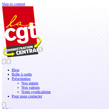
Skip to content
Blog
Boîte à outils
Présentation
Nos statuts
Nos valeurs
Notre syndicalisme
Pour nous contacter