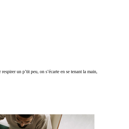
 respirer un p’tit peu, on s’écarte en se tenant la main,