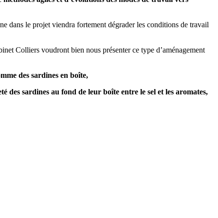
ne dans le projet viendra fortement dégrader les conditions de travail
binet Colliers voudront bien nous présenter ce type d’aménagement
comme des sardines en boîte,
 des sardines au fond de leur boîte entre le sel et les aromates,