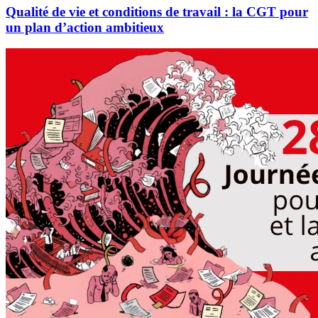
Qualité de vie et conditions de travail : la CGT pour
un plan d’action ambitieux