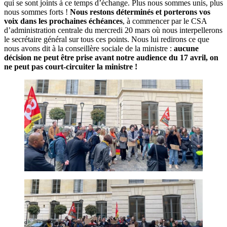
qui se sont joints à ce temps d’échange. Plus nous sommes unis, plus
nous sommes forts !
Nous restons déterminés et porterons vos
voix dans les prochaines échéances
, à commencer par le CSA
d’administration centrale du mercredi 20 mars où nous interpellerons
le secrétaire général sur tous ces points. Nous lui redirons ce que
nous avons dit à la conseillère sociale de la ministre :
aucune
décision ne peut être prise avant notre audience du 17 avril, on
ne peut pas court-circuiter la ministre !