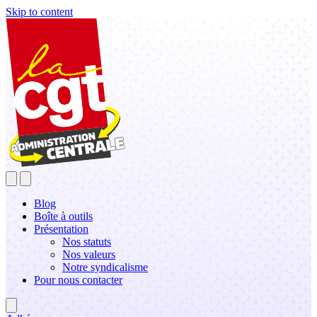
Skip to content
Blog
Boîte à outils
Présentation
Nos statuts
Nos valeurs
Notre syndicalisme
Pour nous contacter