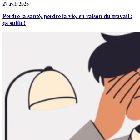
27 avril 2026
Perdre la santé, perdre la vie, en raison du travail :
ça suffit !