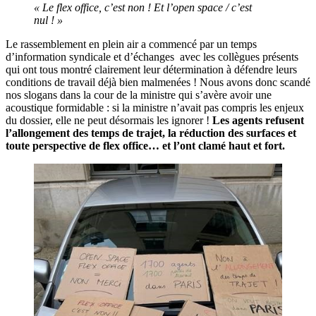
« Le flex office, c’est non ! Et l’open space / c’est
nul ! »
Le rassemblement en plein air a commencé par un temps
d’information syndicale et d’échanges avec les collègues présents
qui ont tous montré clairement leur détermination à défendre leurs
conditions de travail déjà bien malmenées ! Nous avons donc scandé
nos slogans dans la cour de la ministre qui s’avère avoir une
acoustique formidable : si la ministre n’avait pas compris les enjeux
du dossier, elle ne peut désormais les ignorer !
Les agents refusent
l’allongement des temps de trajet, la réduction des surfaces et
toute perspective de flex office… et l’ont clamé haut et fort.