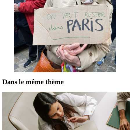
Dans le même thème