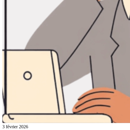
3 février 2026