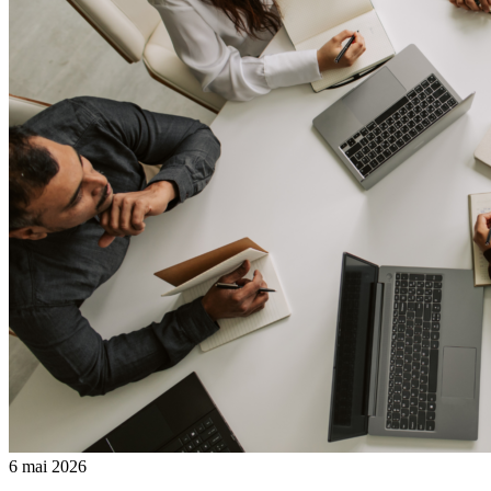
6 mai 2026