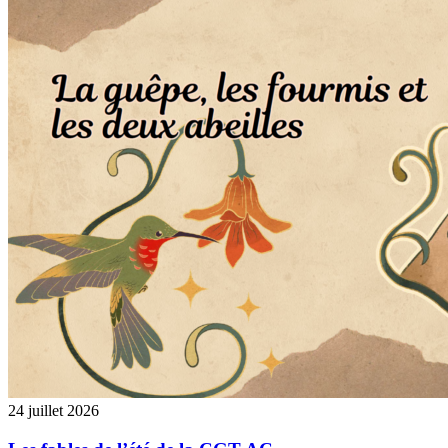
24 juillet 2026