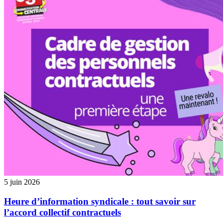
5 juin 2026
Heure d’information syndicale : tout savoir sur
l’accord collectif contractuels