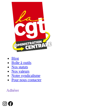
Blog
Boîte à outils
Nos statuts
Nos valeurs
Notre syndicalisme
Pour nous contacter
Adhérer
zefzefr
Facebook