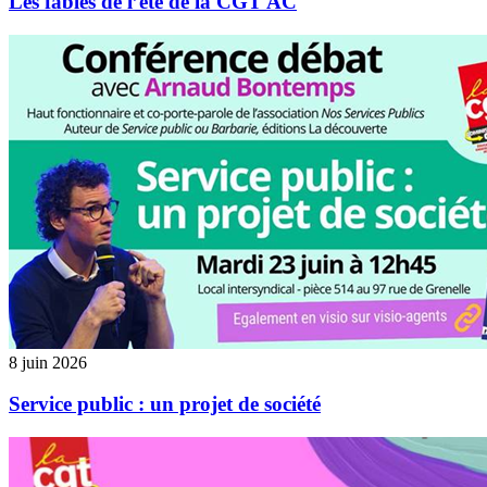
Les fables de l’été de la CGT AC
8 juin 2026
Service public : un projet de société