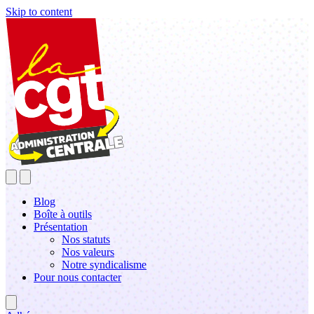
Skip to content
Blog
Boîte à outils
Présentation
Nos statuts
Nos valeurs
Notre syndicalisme
Pour nous contacter