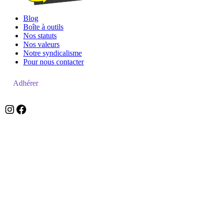
Blog
Boîte à outils
Nos statuts
Nos valeurs
Notre syndicalisme
Pour nous contacter
Adhérer
zefzefr
Facebook