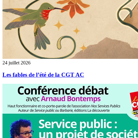
24 juillet 2026
Les fables de l’été de la CGT AC