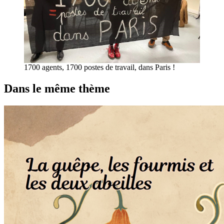
1700 agents, 1700 postes de travail, dans Paris !
Dans le même thème