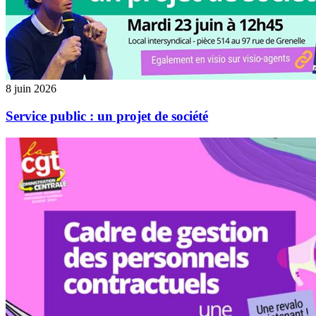
8 juin 2026
Service public : un projet de société