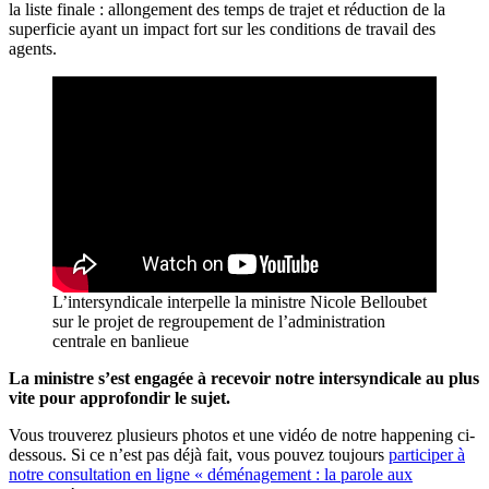
la liste finale : allongement des temps de trajet et réduction de la
superficie ayant un impact fort sur les conditions de travail des
agents.
L’intersyndicale interpelle la ministre Nicole Belloubet
sur le projet de regroupement de l’administration
centrale en banlieue
La ministre s’est engagée à recevoir notre intersyndicale au plus
vite pour approfondir le sujet.
Vous trouverez plusieurs photos et une vidéo de notre happening ci-
dessous. Si ce n’est pas déjà fait, vous pouvez toujours
participer à
notre consultation en ligne « déménagement : la parole aux