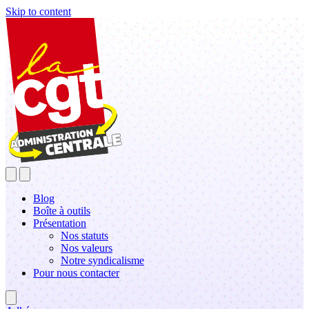
Skip to content
Blog
Boîte à outils
Présentation
Nos statuts
Nos valeurs
Notre syndicalisme
Pour nous contacter