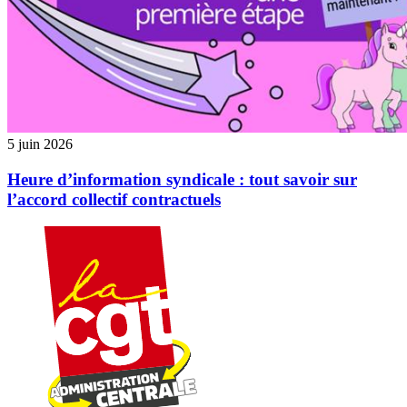
5 juin 2026
Heure d’information syndicale : tout savoir sur
l’accord collectif contractuels