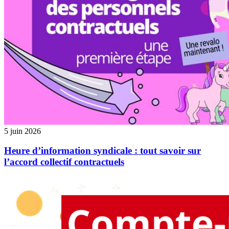
5 juin 2026
Heure d’information syndicale : tout savoir sur
l’accord collectif contractuels