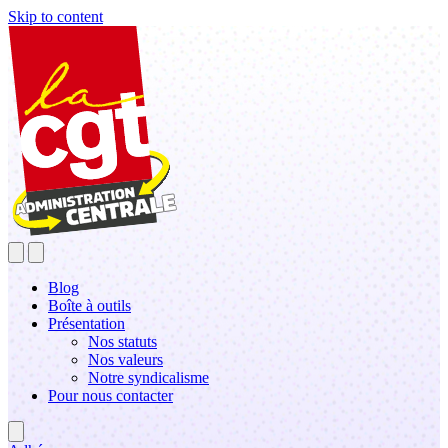
Skip to content
Blog
Boîte à outils
Présentation
Nos statuts
Nos valeurs
Notre syndicalisme
Pour nous contacter