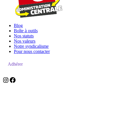
Blog
Boîte à outils
Nos statuts
Nos valeurs
Notre syndicalisme
Pour nous contacter
Adhérer
zefzefr
Facebook