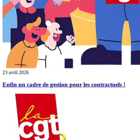
23 avril 2026
Enfin un cadre de gestion pour les contractuels !