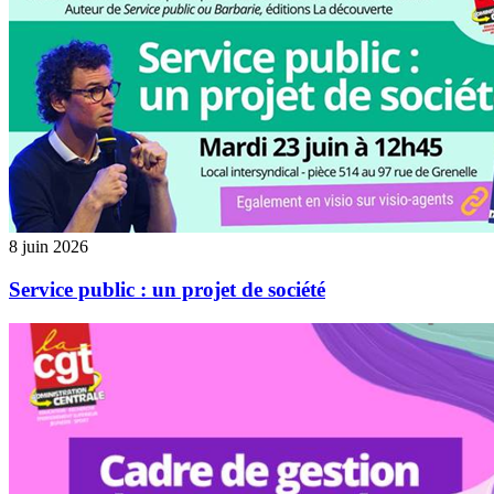
8 juin 2026
Service public : un projet de société