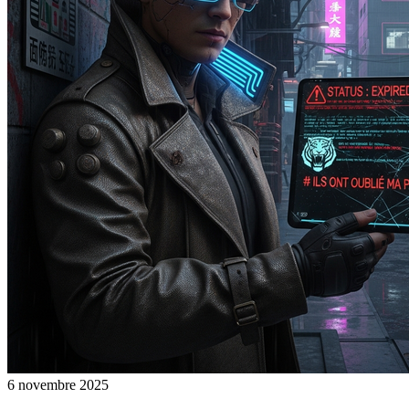
6 novembre 2025