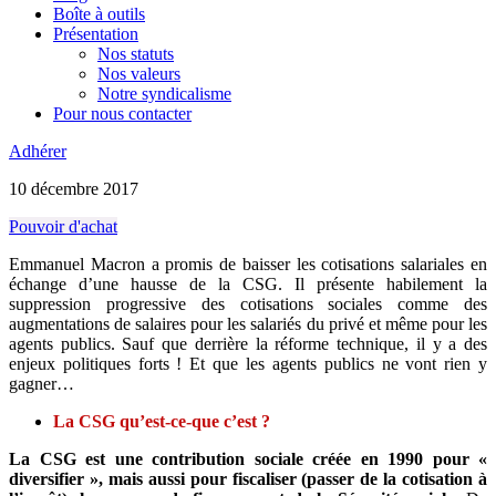
Boîte à outils
Présentation
Nos statuts
Nos valeurs
Notre syndicalisme
Pour nous contacter
Adhérer
10 décembre 2017
Pouvoir d'achat
Emmanuel Macron a promis de baisser les cotisations salariales en
échange d’une hausse de la CSG. Il présente habilement la
suppression progressive des cotisations sociales comme des
augmentations de salaires pour les salariés du privé et même pour les
agents publics. Sauf que derrière la réforme technique, il y a des
enjeux politiques forts ! Et que les agents publics ne vont rien y
gagner…
La CSG qu’est-ce-que c’est ?
La CSG est une contribution sociale créée en 1990 pour «
diversifier », mais aussi pour fiscaliser (passer de la cotisation à