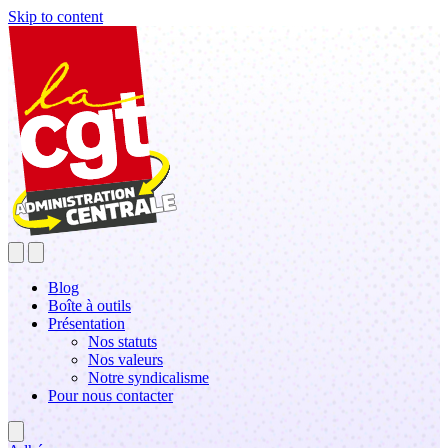
Skip to content
Blog
Boîte à outils
Présentation
Nos statuts
Nos valeurs
Notre syndicalisme
Pour nous contacter