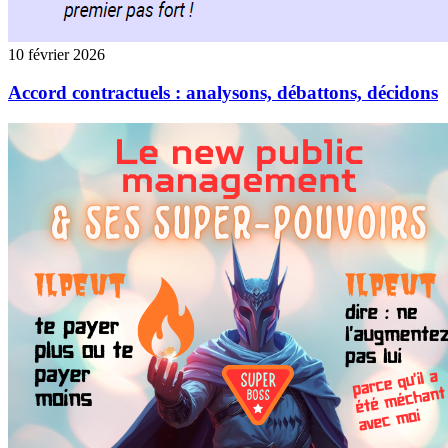
10 février 2026
Accord contractuels : analysons, débattons, décidons