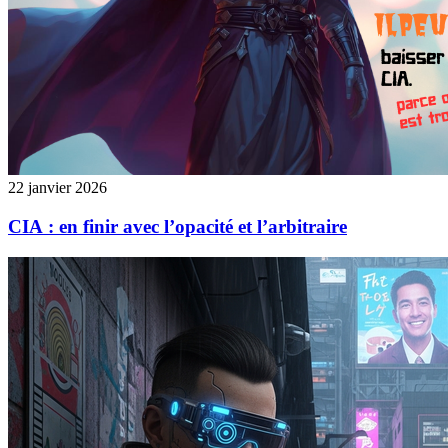
22 janvier 2026
CIA : en finir avec l’opacité et l’arbitraire