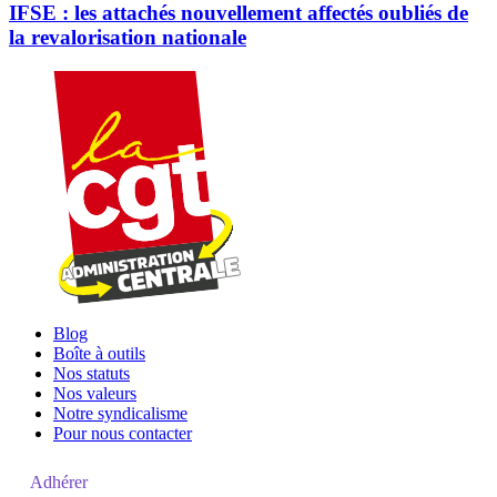
IFSE : les attachés nouvellement affectés oubliés de
la revalorisation nationale
Blog
Boîte à outils
Nos statuts
Nos valeurs
Notre syndicalisme
Pour nous contacter
Adhérer