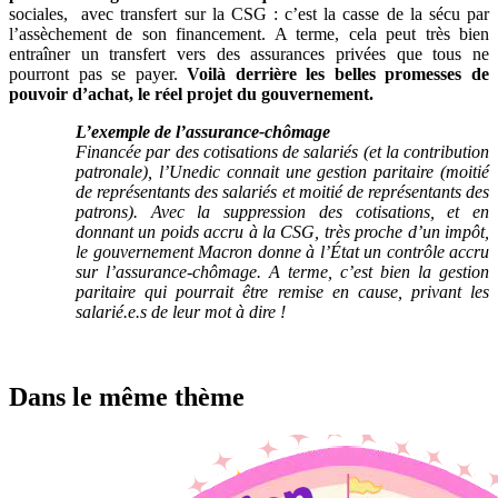
sociales, avec transfert sur la CSG : c’est la casse de la sécu par
l’assèchement de son financement. A terme, cela peut très bien
entraîner un transfert vers des assurances privées que tous ne
pourront pas se payer.
Voilà derrière les belles promesses de
pouvoir d’achat, le réel projet du gouvernement.
L’exemple de l’assurance-chômage
Financée par des cotisations de salariés (et la contribution
patronale), l’Unedic connait une gestion paritaire (moitié
de représentants des salariés et moitié de représentants des
patrons). Avec la suppression des cotisations, et en
donnant un poids accru à la CSG, très proche d’un impôt,
le gouvernement Macron donne à l’État un contrôle accru
sur l’assurance-chômage. A terme, c’est bien la gestion
paritaire qui pourrait être remise en cause, privant les
salarié.e.s de leur mot à dire !
Dans le même thème