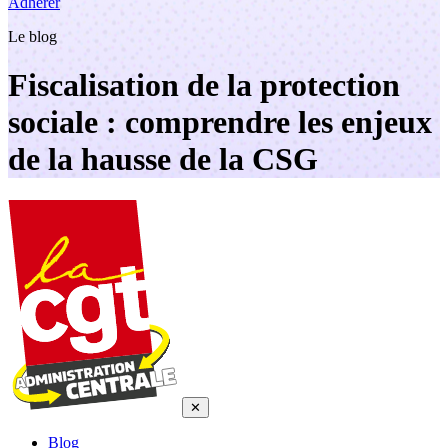
Adhérer
Le blog
Fiscalisation de la protection
sociale : comprendre les enjeux
de la hausse de la CSG
✕
Blog