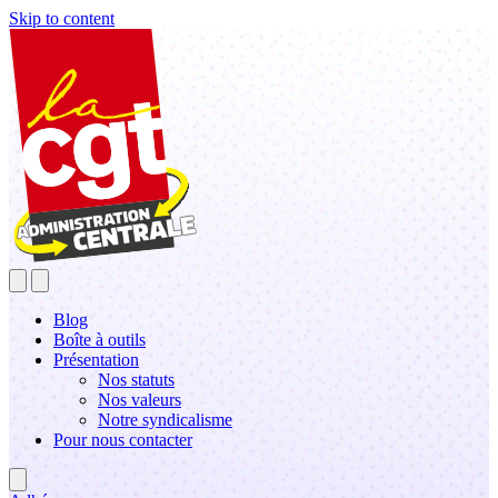
Skip to content
Blog
Boîte à outils
Présentation
Nos statuts
Nos valeurs
Notre syndicalisme
Pour nous contacter