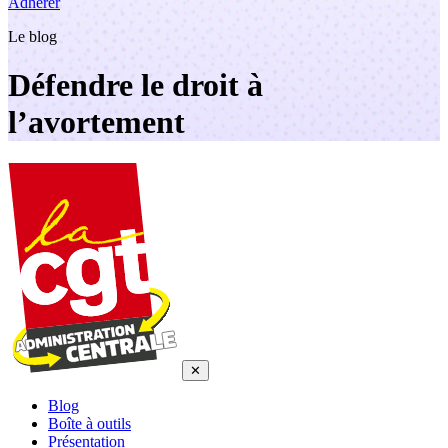
Adhérer
Le blog
Défendre le droit à
l’avortement
✕
Blog
Boîte à outils
Présentation