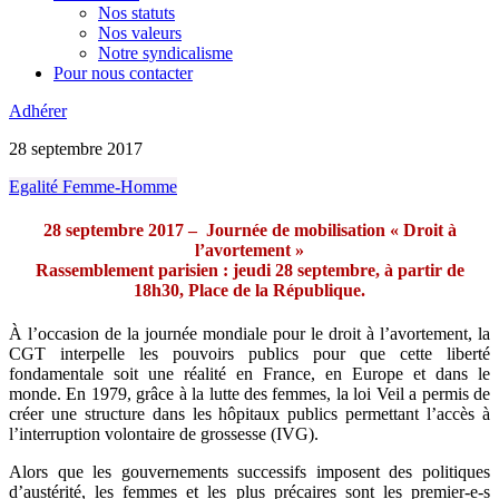
Nos statuts
Nos valeurs
Notre syndicalisme
Pour nous contacter
Adhérer
28 septembre 2017
Egalité Femme-Homme
28 septembre 2017 –
Journée de mobilisation « Droit à
l’avortement »
Rassemblement parisien : jeudi 28 septembre, à partir de
18h30, Place de la République.
À l’occasion de la journée mondiale pour le droit à l’avortement, la
CGT interpelle les pouvoirs publics pour que cette liberté
fondamentale soit une réalité en France, en Europe et dans le
monde. En 1979, grâce à la lutte des femmes, la loi Veil a permis de
créer une structure dans les hôpitaux publics permettant l’accès à
l’interruption volontaire de grossesse (IVG).
Alors que les gouvernements successifs imposent des poli­tiques
d’austérité, les femmes et les plus précaires sont les premier-e-s