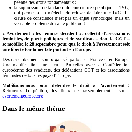
péenne des droits fondamentaux ;
la suppression de la clause de conscience spécifique à l’IVG,
qui permet à un médecin de refuser de faire une IVG. La
clause de conscience n’est pas un enjeu symbolique, mais un
véritable problème de santé publique !
« Avortement : les femmes décident », collectif d’associations
féministes, de partis politiques et de syndicats – dont la CGT –
se mobilise le 28 septembre pour que le droit à l’avortement soit
une liberté fondamentale partout en Europe.
Des rassemblements sont organisés partout en France et en Europe.
Une manifestation aura lieu à Bruxelles avec la Confédération
européenne des syndicats, des délégations CGT et les associations
féministes de tous les pays d’Europe.
Mobilisons-nous pour défendre le droit à l’avortement !
Retrouvez la pétition, les lieux de rassemblement… sur :
avortementeurope.org
Dans le même thème