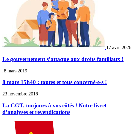
17 avril 2026
Le gouvernement s’attaque aux droits familiaux !
8 mars 2019
8 mars 15h40 : toutes et tous concerné·e·s !
23 novembre 2018
La CGT, toujours à vos côtés ! Notre livret
d’analyses et revendications