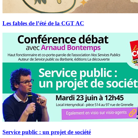
Les fables de l’été de la CGT AC
Service public : un projet de société