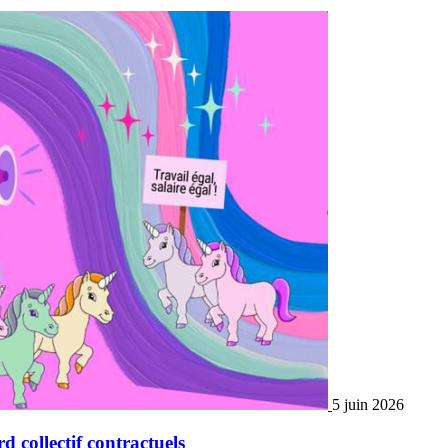
5 juin 2026
d collectif contractuels