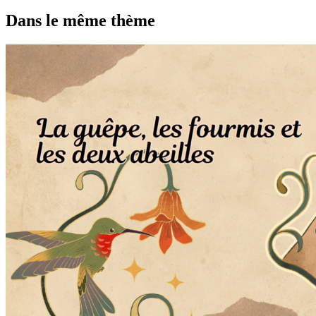
Dans le même thème