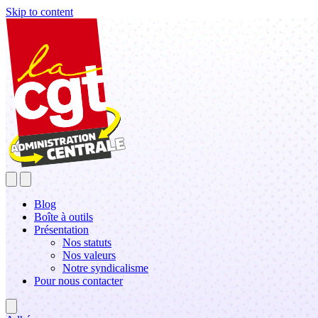
Skip to content
Blog
Boîte à outils
Présentation
Nos statuts
Nos valeurs
Notre syndicalisme
Pour nous contacter