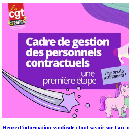
Heure d’information syndicale : tout savoir sur l’accor