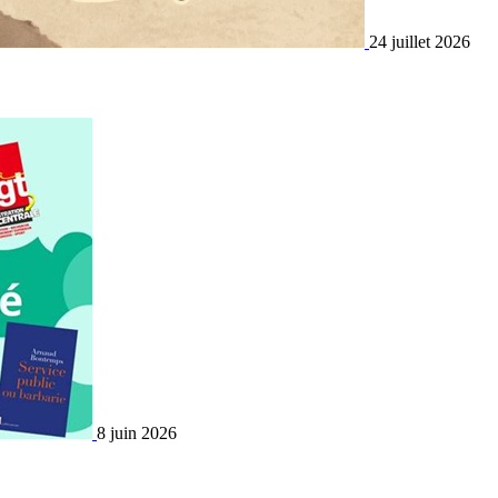
24 juillet 2026
8 juin 2026