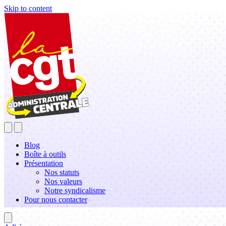
Skip to content
Blog
Boîte à outils
Présentation
Nos statuts
Nos valeurs
Notre syndicalisme
Pour nous contacter