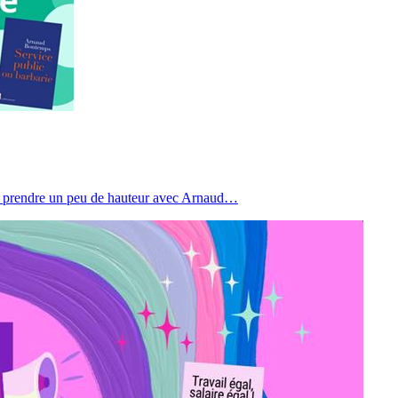
de prendre un peu de hauteur avec Arnaud…