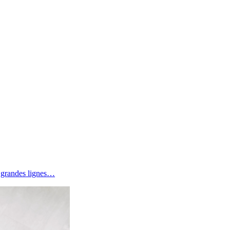
s grandes lignes…