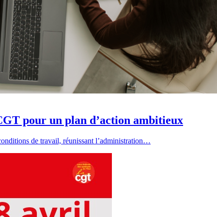
a CGT pour un plan d’action ambitieux
conditions de travail, réunissant l’administration…