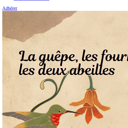
Adhérer