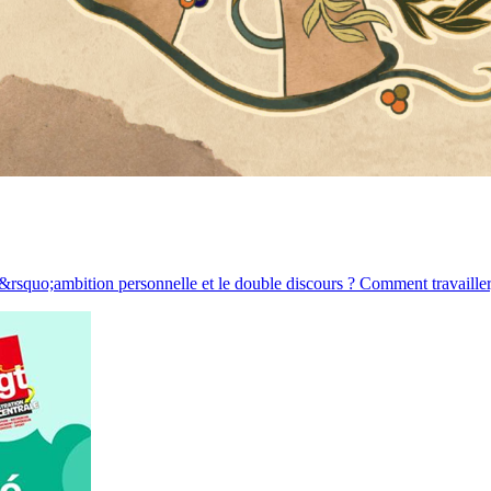
rsquo;ambition personnelle et le double discours ? Comment travailler,