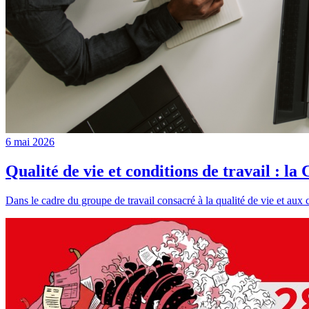
6 mai 2026
Qualité de vie et conditions de travail : l
Dans le cadre du groupe de travail consacré à la qualité de vie et aux 