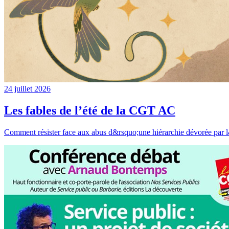
24 juillet 2026
Les fables de l’été de la CGT AC
Comment résister face aux abus d&rsquo;une hiérarchie dévorée par l&