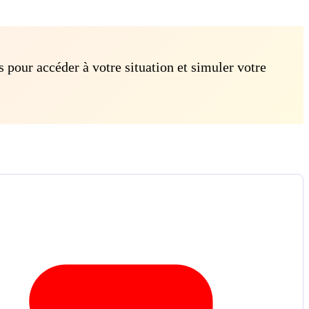
s pour accéder à votre situation et simuler votre