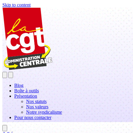
Skip to content
Blog
Boîte à outils
Présentation
Nos statuts
Nos valeurs
Notre syndicalisme
Pour nous contacter