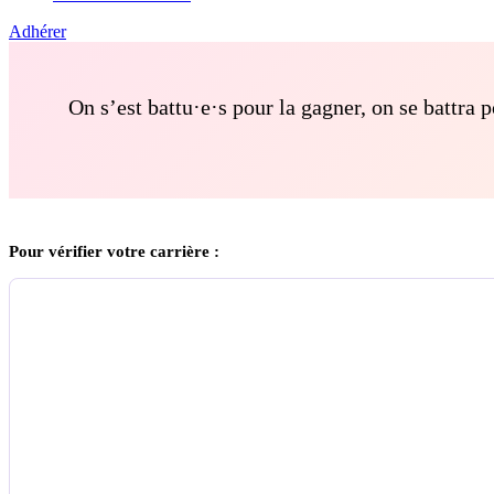
Adhérer
On s’est battu·e·s pour la gagner, on se battra 
Pour vérifier votre carrière :