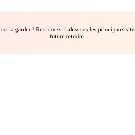
pour la garder ! Retrouvez ci-dessous les principaux site
future retraite.