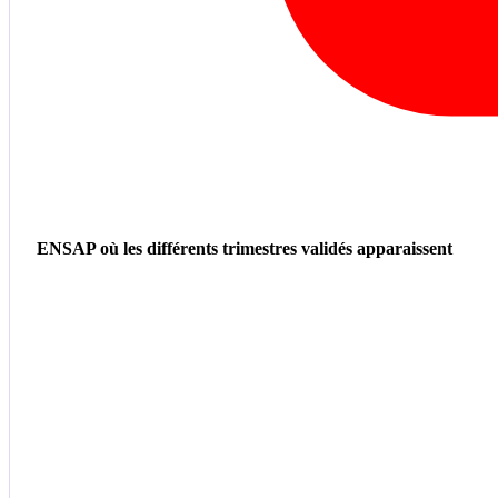
ENSAP où les différents trimestres validés apparaissent