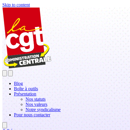
Skip to content
Blog
Boîte à outils
Présentation
Nos statuts
Nos valeurs
Notre syndicalisme
Pour nous contacter