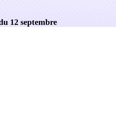
 du 12 septembre