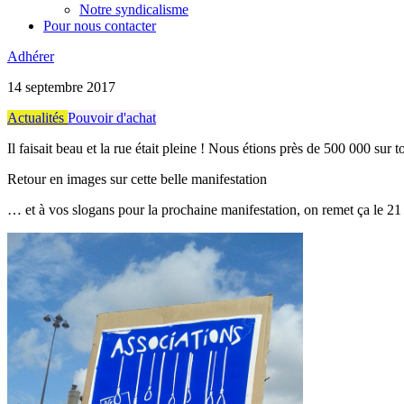
Notre syndicalisme
Pour nous contacter
Adhérer
14 septembre 2017
Actualités
Pouvoir d'achat
Il faisait beau et la rue était pleine ! Nous étions près de 500 000 su
Retour en images sur cette belle manifestation
… et à vos slogans pour la prochaine manifestation, on remet ça le 21