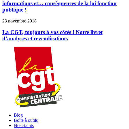
informations et… conséquences de la loi fonction
publique !
23 novembre 2018
La CGT, toujours à vos côtés ! Notre livret
d’analyses et revendications
Blog
Boîte à outils
Nos statuts