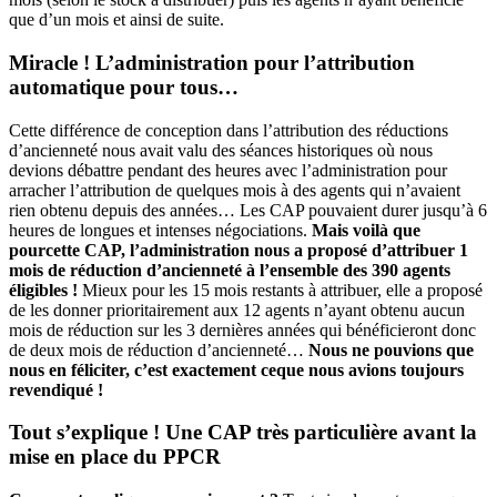
que d’un mois et ainsi de suite.
Miracle ! L’administration pour l’attribution
automatique pour tous…
Cette différence de conception dans l’attribution des réductions
d’ancienneté nous avait valu des séances historiques où nous
devions débattre pendant des heures avec l’administration pour
arracher l’attribution de quelques mois à des agents qui n’avaient
rien obtenu depuis des années… Les CAP pouvaient durer jusqu’à 6
heures de longues et intenses négociations.
Mais voilà que
pourcette CAP, l’administration nous a proposé d’attribuer 1
mois de réduction d’ancienneté à l’ensemble des 390 agents
éligibles !
Mieux pour les 15 mois restants à attribuer, elle a proposé
de les donner prioritairement aux 12 agents n’ayant obtenu aucun
mois de réduction sur les 3 dernières années qui bénéficieront donc
de deux mois de réduction d’ancienneté…
Nous ne pouvions que
nous en féliciter, c’est exactement ceque nous avions toujours
revendiqué !
Tout s’explique ! Une CAP très particulière avant la
mise en place du PPCR