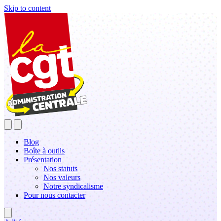
Skip to content
Blog
Boîte à outils
Présentation
Nos statuts
Nos valeurs
Notre syndicalisme
Pour nous contacter