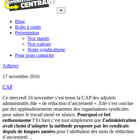
✕
Blog
Boîte à outils
Présentation
Nos statuts
Nos valeurs
Notre syndicalisme
Pour nous contacter
Adhérer
17 novembre 2016
CAP
Ce mercredi 16 novembre s’est tenue la CAP des adjoints
administratifs dite « de réduction d’ancienneté ». Elle s’est conclue
par des applaudissements unanimes des organisations syndicales
pour saluer le travail mené en séance.
Pourquoi ce bel
enthousiasme ?
Et bien c’est tout simplement que
l’administration
avait choisi d’adopter la méthode proposée par les syndicats
depuis de longues années
pour l’attribution des mois de réduction
d’ancienneté…