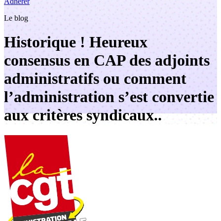
Adhérer
Le blog
Historique ! Heureux
consensus en CAP des adjoints
administratifs ou comment
l’administration s’est convertie
aux critères syndicaux..